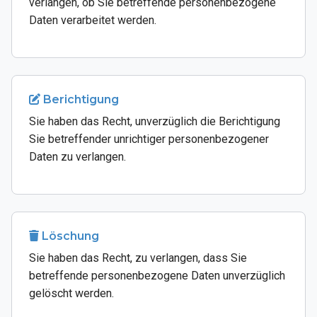
verlangen, ob Sie betreffende personenbezogene
Daten verarbeitet werden.
Berichtigung
Sie haben das Recht, unverzüglich die Berichtigung
Sie betreffender unrichtiger personenbezogener
Daten zu verlangen.
Löschung
Sie haben das Recht, zu verlangen, dass Sie
betreffende personenbezogene Daten unverzüglich
gelöscht werden.