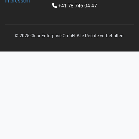
Impressum
+41 78 746 04 47
© 2025 Clear Enterprise GmbH. Alle Rechte vorbehalten.