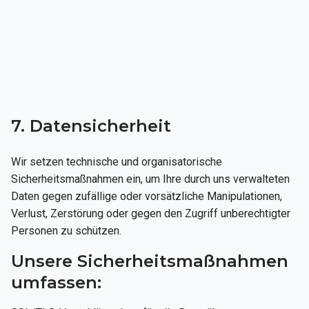
7. Datensicherheit
Wir setzen technische und organisatorische
Sicherheitsmaßnahmen ein, um Ihre durch uns verwalteten
Daten gegen zufällige oder vorsätzliche Manipulationen,
Verlust, Zerstörung oder gegen den Zugriff unberechtigter
Personen zu schützen.
Unsere Sicherheitsmaßnahmen
umfassen: