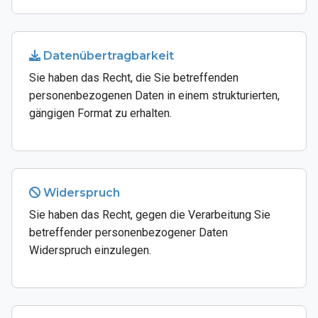
Datenübertragbarkeit
Sie haben das Recht, die Sie betreffenden
personenbezogenen Daten in einem strukturierten,
gängigen Format zu erhalten.
Widerspruch
Sie haben das Recht, gegen die Verarbeitung Sie
betreffender personenbezogener Daten
Widerspruch einzulegen.