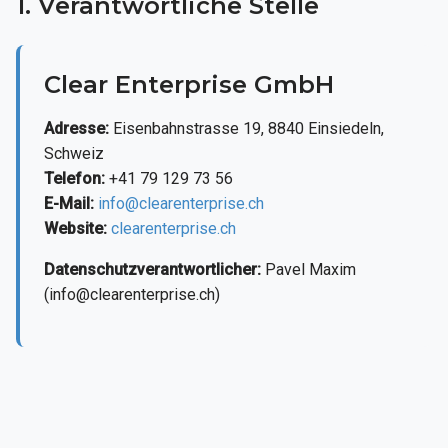
1. Verantwortliche Stelle
Clear Enterprise GmbH
Adresse:
Eisenbahnstrasse 19, 8840 Einsiedeln,
Schweiz
Telefon:
+41 79 129 73 56
E-Mail:
info@clearenterprise.ch
Website:
clearenterprise.ch
Datenschutzverantwortlicher:
Pavel Maxim
(info@clearenterprise.ch)