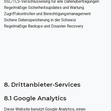
SSL/TLS-Verschlüsselung für alle Datenübertragungen
Regelmäßige Sicherheitsupdates und Wartung
Zugriffskontrollen und Berechtigungsmanagement
Sichere Datenspeicherung in der Schweiz
Regelmäßige Backups und Disaster Recovery
8. Drittanbieter-Services
8.1 Google Analytics
Diese Website benutzt Google Analytics, einen