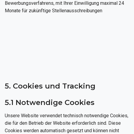
Bewerbungsverfahrens, mit Ihrer Einwilligung maximal 24
Monate für zukünftige Stellenausschreibungen
5. Cookies und Tracking
5.1 Notwendige Cookies
Unsere Website verwendet technisch notwendige Cookies,
die für den Betrieb der Website erforderlich sind. Diese
Cookies werden automatisch gesetzt und können nicht