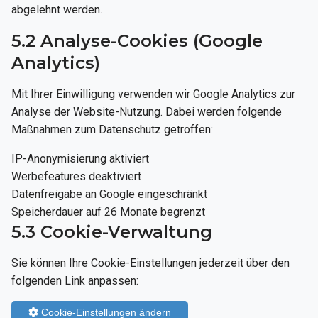
abgelehnt werden.
5.2 Analyse-Cookies (Google
Analytics)
Mit Ihrer Einwilligung verwenden wir Google Analytics zur
Analyse der Website-Nutzung. Dabei werden folgende
Maßnahmen zum Datenschutz getroffen:
IP-Anonymisierung aktiviert
Werbefeatures deaktiviert
Datenfreigabe an Google eingeschränkt
Speicherdauer auf 26 Monate begrenzt
5.3 Cookie-Verwaltung
Sie können Ihre Cookie-Einstellungen jederzeit über den
folgenden Link anpassen:
Cookie-Einstellungen ändern