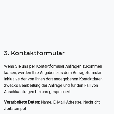
3. Kontaktformular
Wenn Sie uns per Kontaktformular Anfragen zukommen
lassen, werden Ihre Angaben aus dem Anfrageformular
inklusive der von Ihnen dort angegebenen Kontaktdaten
zwecks Bearbeitung der Anfrage und für den Fall von
Anschlussfragen bei uns gespeichert.
Verarbeitete Daten:
Name, E-Mail-Adresse, Nachricht,
Zeitstempel