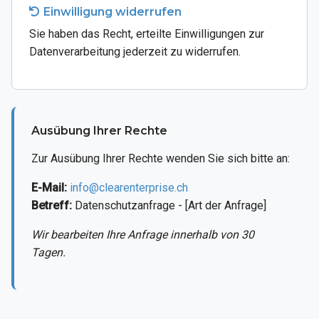
Einwilligung widerrufen
Sie haben das Recht, erteilte Einwilligungen zur
Datenverarbeitung jederzeit zu widerrufen.
Ausübung Ihrer Rechte
Zur Ausübung Ihrer Rechte wenden Sie sich bitte an:
E-Mail:
info@clearenterprise.ch
Betreff:
Datenschutzanfrage - [Art der Anfrage]
Wir bearbeiten Ihre Anfrage innerhalb von 30
Tagen.