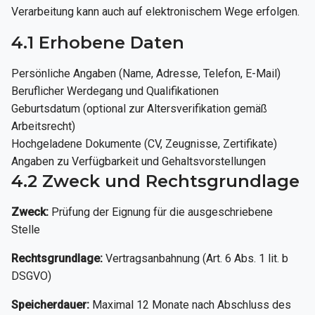
Verarbeitung kann auch auf elektronischem Wege erfolgen.
4.1 Erhobene Daten
Persönliche Angaben (Name, Adresse, Telefon, E-Mail)
Beruflicher Werdegang und Qualifikationen
Geburtsdatum (optional zur Altersverifikation gemäß
Arbeitsrecht)
Hochgeladene Dokumente (CV, Zeugnisse, Zertifikate)
Angaben zu Verfügbarkeit und Gehaltsvorstellungen
4.2 Zweck und Rechtsgrundlage
Zweck:
Prüfung der Eignung für die ausgeschriebene
Stelle
Rechtsgrundlage:
Vertragsanbahnung (Art. 6 Abs. 1 lit. b
DSGVO)
Speicherdauer:
Maximal 12 Monate nach Abschluss des