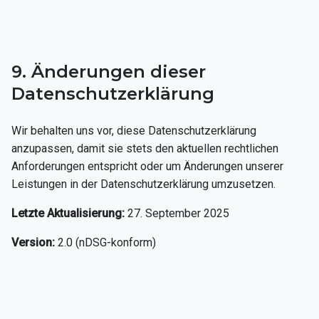
9. Änderungen dieser
Datenschutzerklärung
Wir behalten uns vor, diese Datenschutzerklärung
anzupassen, damit sie stets den aktuellen rechtlichen
Anforderungen entspricht oder um Änderungen unserer
Leistungen in der Datenschutzerklärung umzusetzen.
Letzte Aktualisierung:
27. September 2025
Version:
2.0 (nDSG-konform)