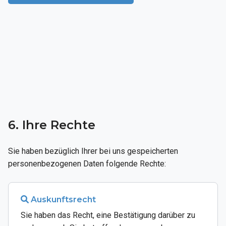
6. Ihre Rechte
Sie haben bezüglich Ihrer bei uns gespeicherten
personenbezogenen Daten folgende Rechte:
Auskunftsrecht
Sie haben das Recht, eine Bestätigung darüber zu