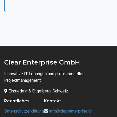
Clear Enterprise GmbH
Innovative IT-Lösungen und professionelles
Projektmanagement
Einsiedeln & Engelberg, Schweiz
Rechtliches
Kontakt
Datenschutzerklärung
info@clearenterprise.ch