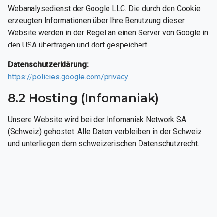
Webanalysedienst der Google LLC. Die durch den Cookie
erzeugten Informationen über Ihre Benutzung dieser
Website werden in der Regel an einen Server von Google in
den USA übertragen und dort gespeichert.
Datenschutzerklärung:
https://policies.google.com/privacy
8.2 Hosting (Infomaniak)
Unsere Website wird bei der Infomaniak Network SA
(Schweiz) gehostet. Alle Daten verbleiben in der Schweiz
und unterliegen dem schweizerischen Datenschutzrecht.