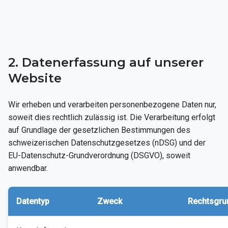
2. Datenerfassung auf unserer
Website
Wir erheben und verarbeiten personenbezogene Daten nur,
soweit dies rechtlich zulässig ist. Die Verarbeitung erfolgt
auf Grundlage der gesetzlichen Bestimmungen des
schweizerischen Datenschutzgesetzes (nDSG) und der
EU-Datenschutz-Grundverordnung (DSGVO), soweit
anwendbar.
Datentyp
Zweck
Rechtsgru