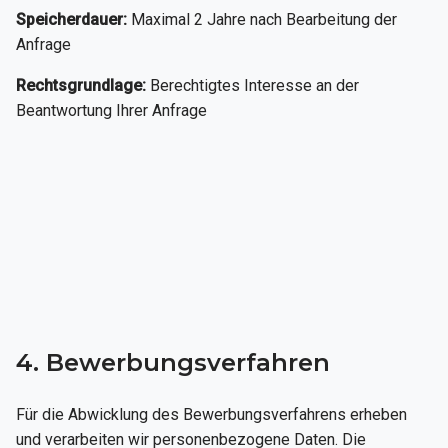
Speicherdauer:
Maximal 2 Jahre nach Bearbeitung der
Anfrage
Rechtsgrundlage:
Berechtigtes Interesse an der
Beantwortung Ihrer Anfrage
4. Bewerbungsverfahren
Für die Abwicklung des Bewerbungsverfahrens erheben
und verarbeiten wir personenbezogene Daten. Die