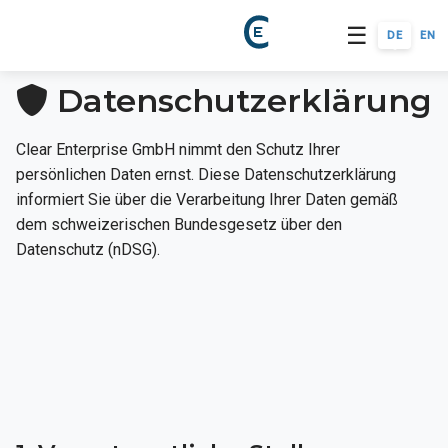
☰
DE
EN
Datenschutzerklärung
Clear Enterprise GmbH nimmt den Schutz Ihrer
persönlichen Daten ernst. Diese Datenschutzerklärung
informiert Sie über die Verarbeitung Ihrer Daten gemäß
dem schweizerischen Bundesgesetz über den
Datenschutz (nDSG).