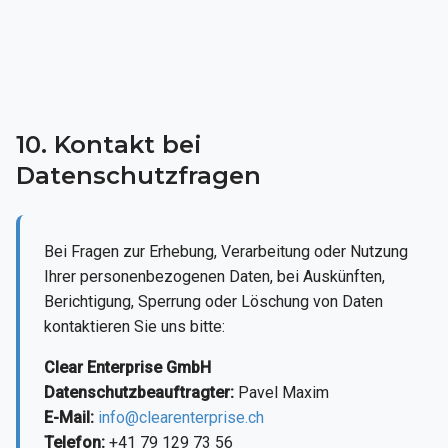
10. Kontakt bei
Datenschutzfragen
Bei Fragen zur Erhebung, Verarbeitung oder Nutzung
Ihrer personenbezogenen Daten, bei Auskünften,
Berichtigung, Sperrung oder Löschung von Daten
kontaktieren Sie uns bitte:
Clear Enterprise GmbH
Datenschutzbeauftragter:
Pavel Maxim
E-Mail:
info@clearenterprise.ch
Telefon:
+41 79 129 73 56